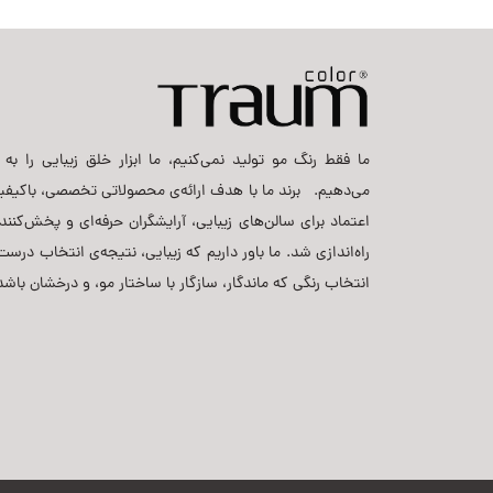
ما فقط رنگ مو تولید نمی‌کنیم، ما ابزار خلق زیبایی را به ح
می‌دهیم. برند ما با هدف ارائه‌ی محصولاتی تخصصی، باکیفی
اعتماد برای سالن‌های زیبایی، آرایشگران حرفه‌ای و پخش‌کنن
راه‌اندازی شد. ما باور داریم که زیبایی، نتیجه‌ی انتخاب د
انتخاب رنگی که ماندگار، سازگار با ساختار مو، و درخشان باشد