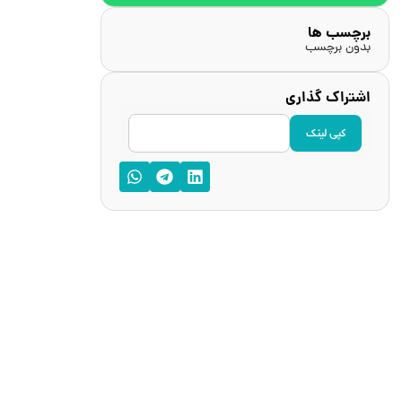
برچسب ها
بدون برچسب
اشتراک گذاری
کپی لینک