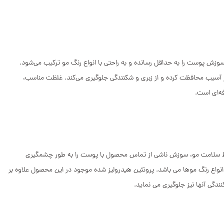
زش پوست را به حداقل رسانده و به‌ راحتی با انواع رنگ مو ترکیب می‌شود.
ابر آسیب محافظت کرده و از زبری و شکنندگی جلوگیری می‌کند. غلظت مناسب،
ه‌ای است.
سلامت مو، سوزش ناشی از تماس محصول با پوست را به طور چشمگیری
انواع رنگ موها می باشد. پروتئین هیدرولیز شده موجود در این محصول علاوه بر
ندگی آنها نیز جلوگیری می نماید.