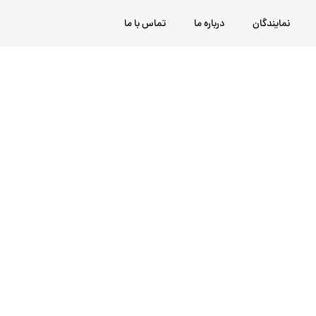
نمایندگان
درباره ما
تماس با ما