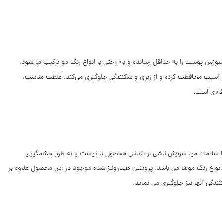
زش پوست را به حداقل رسانده و به‌ راحتی با انواع رنگ مو ترکیب می‌شود.
ابر آسیب محافظت کرده و از زبری و شکنندگی جلوگیری می‌کند. غلظت مناسب،
ه‌ای است.
سلامت مو، سوزش ناشی از تماس محصول با پوست را به طور چشمگیری
انواع رنگ موها می باشد. پروتئین هیدرولیز شده موجود در این محصول علاوه بر
ندگی آنها نیز جلوگیری می نماید.