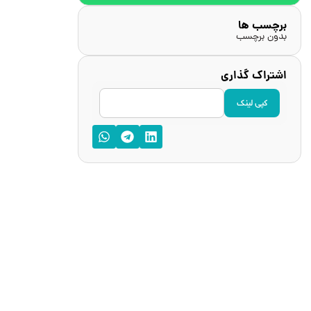
برچسب ها
بدون برچسب
اشتراک گذاری
کپی لینک