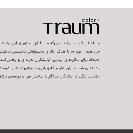
ما فقط رنگ مو تولید نمی‌کنیم، ما ابزار خلق زیبایی را به ح
می‌دهیم. برند ما با هدف ارائه‌ی محصولاتی تخصصی، باکیفی
اعتماد برای سالن‌های زیبایی، آرایشگران حرفه‌ای و پخش‌کنن
راه‌اندازی شد. ما باور داریم که زیبایی، نتیجه‌ی انتخاب د
انتخاب رنگی که ماندگار، سازگار با ساختار مو، و درخشان باشد