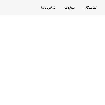
نمایندگان
درباره ما
تماس با ما