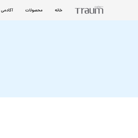
خانه
محصولات
آکادمی