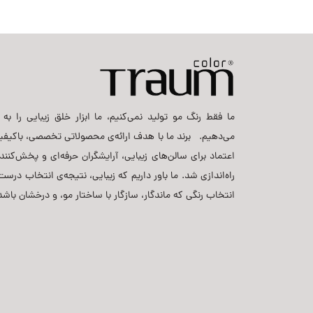
ما فقط رنگ مو تولید نمی‌کنیم، ما ابزار خلق زیبایی را به ح
می‌دهیم. برند ما با هدف ارائه‌ی محصولاتی تخصصی، باکیفی
اعتماد برای سالن‌های زیبایی، آرایشگران حرفه‌ای و پخش‌کنن
راه‌اندازی شد. ما باور داریم که زیبایی، نتیجه‌ی انتخاب د
انتخاب رنگی که ماندگار، سازگار با ساختار مو، و درخشان باشد