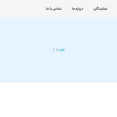
نمایندگان
درباره ما
تماس با ما
خانه
/ /