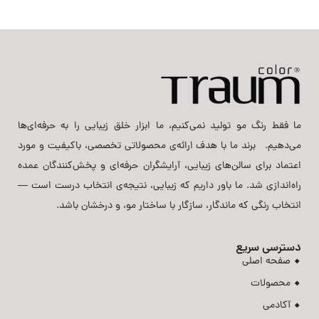
ما فقط رنگ مو تولید نمی‌کنیم، ما ابزار خلق زیبایی را به حرفه‌ای‌ها
می‌دهیم. برند ما با هدف ارائه‌ی محصولاتی تخصصی، باکیفیت و مورد
اعتماد برای سالن‌های زیبایی، آرایشگران حرفه‌ای و پخش‌کنندگان عمده
راه‌اندازی شد. ما باور داریم که زیبایی، نتیجه‌ی انتخاب درست است —
انتخاب رنگی که ماندگار، سازگار با ساختار مو، و درخشان باشد.
دسترسی سریع
صفحه اصلی
محصولات
آکادمی