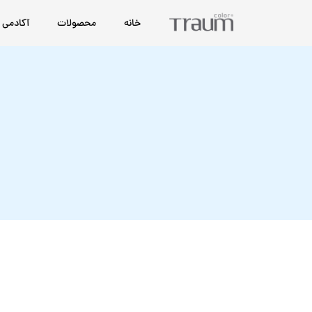
خانه
محصولات
آکادمی