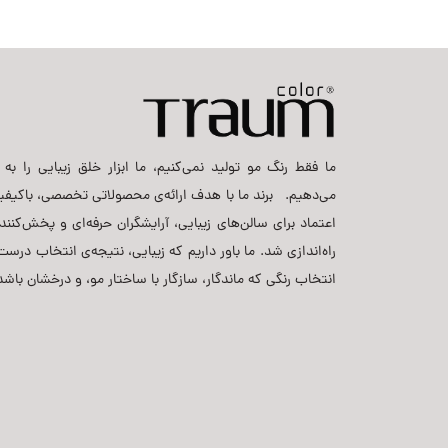
ما فقط رنگ مو تولید نمی‌کنیم، ما ابزار خلق زیبایی را به ح
می‌دهیم. برند ما با هدف ارائه‌ی محصولاتی تخصصی، باکیفی
اعتماد برای سالن‌های زیبایی، آرایشگران حرفه‌ای و پخش‌کنن
راه‌اندازی شد. ما باور داریم که زیبایی، نتیجه‌ی انتخاب د
انتخاب رنگی که ماندگار، سازگار با ساختار مو، و درخشان باشد