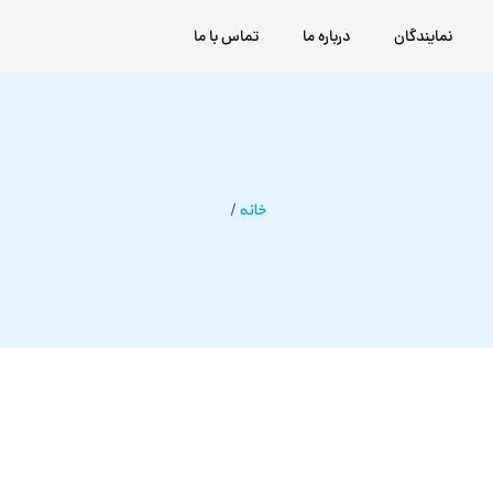
نمایندگان
درباره ما
تماس با ما
خانه
/