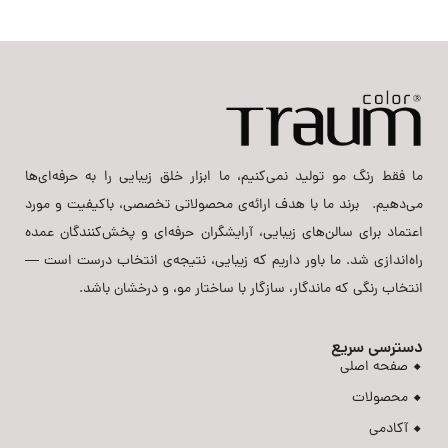
ما فقط رنگ مو تولید نمی‌کنیم، ما ابزار خلق زیبایی را به حرفه‌ای‌ها
می‌دهیم. برند ما با هدف ارائه‌ی محصولاتی تخصصی، باکیفیت و مورد
اعتماد برای سالن‌های زیبایی، آرایشگران حرفه‌ای و پخش‌کنندگان عمده
راه‌اندازی شد. ما باور داریم که زیبایی، نتیجه‌ی انتخاب درست است —
انتخاب رنگی که ماندگار، سازگار با ساختار مو، و درخشان باشد.
دسترسی سریع
صفحه اصلی
محصولات
آکادمی