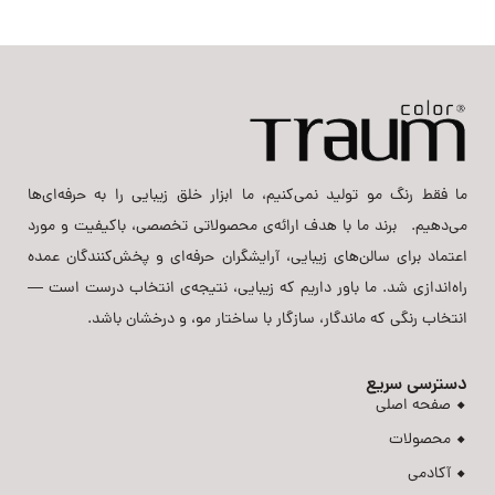
ما فقط رنگ مو تولید نمی‌کنیم، ما ابزار خلق زیبایی را به حرفه‌ای‌ها
می‌دهیم. برند ما با هدف ارائه‌ی محصولاتی تخصصی، باکیفیت و مورد
اعتماد برای سالن‌های زیبایی، آرایشگران حرفه‌ای و پخش‌کنندگان عمده
راه‌اندازی شد. ما باور داریم که زیبایی، نتیجه‌ی انتخاب درست است —
انتخاب رنگی که ماندگار، سازگار با ساختار مو، و درخشان باشد.
دسترسی سریع
صفحه اصلی
محصولات
آکادمی