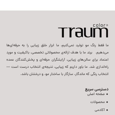
ما فقط رنگ مو تولید نمی‌کنیم، ما ابزار خلق زیبایی را به حرفه‌ای‌ها
می‌دهیم. برند ما با هدف ارائه‌ی محصولاتی تخصصی، باکیفیت و مورد
اعتماد برای سالن‌های زیبایی، آرایشگران حرفه‌ای و پخش‌کنندگان عمده
راه‌اندازی شد. ما باور داریم که زیبایی، نتیجه‌ی انتخاب درست است —
انتخاب رنگی که ماندگار، سازگار با ساختار مو، و درخشان باشد.
دسترسی سریع
صفحه اصلی
محصولات
آکادمی