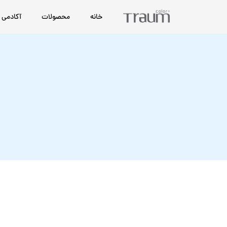
خانه
محصولات
آکادمی