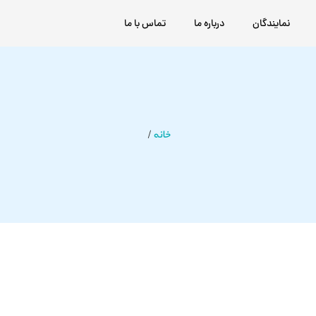
نمایندگان
درباره ما
تماس با ما
خانه
/