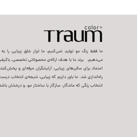
ما فقط رنگ مو تولید نمی‌کنیم، ما ابزار خلق زیبایی را به ح
می‌دهیم. برند ما با هدف ارائه‌ی محصولاتی تخصصی، باکیفی
اعتماد برای سالن‌های زیبایی، آرایشگران حرفه‌ای و پخش‌کنن
راه‌اندازی شد. ما باور داریم که زیبایی، نتیجه‌ی انتخاب د
انتخاب رنگی که ماندگار، سازگار با ساختار مو، و درخشان باشد